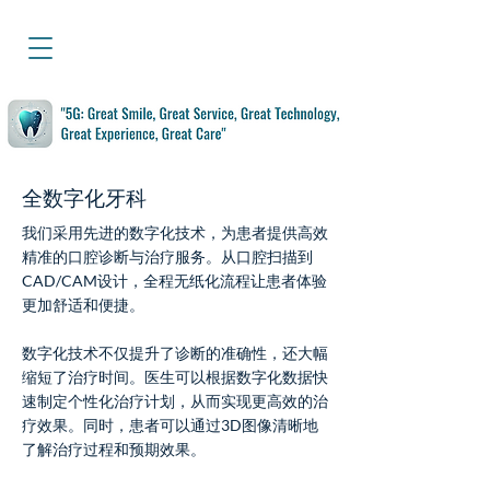
全数字化牙科
我们采用先进的数字化技术，为患者提供高效
精准的口腔诊断与治疗服务。从口腔扫描到
CAD/CAM设计，全程无纸化流程让患者体验
更加舒适和便捷。
数字化技术不仅提升了诊断的准确性，还大幅
缩短了治疗时间。医生可以根据数字化数据快
速制定个性化治疗计划，从而实现更高效的治
疗效果。同时，患者可以通过3D图像清晰地
了解治疗过程和预期效果。