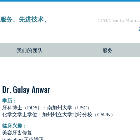
越服务、先进技术、
11901 Santa Monica
我们的团队
服务
Dr. Gulay Anwar
学历：
牙科博士（DDS）：南加州大学（USC）
化学文学士学位：加州州立大学北岭分校（CSUN）
临床兴趣：
美容牙齿修复
Invisalign 牙齿矫正