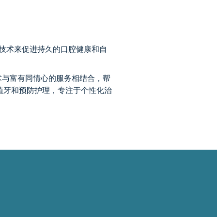
新技术来促进持久的口腔健康和自
的技术与富有同情心的服务相结合，帮
植牙和预防护理，专注于个性化治