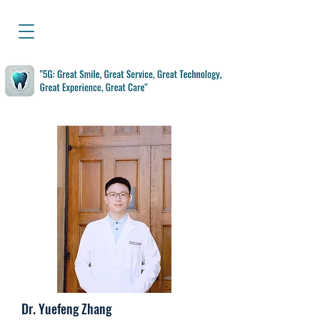
Dr. Yuefeng Zhang